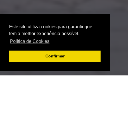
Este site utiliza cookies para garantir que
tem a melhor experiência possível.
Política de Cookies
Confirmar
AS ÚLTIMAS
NOTÍCIAS