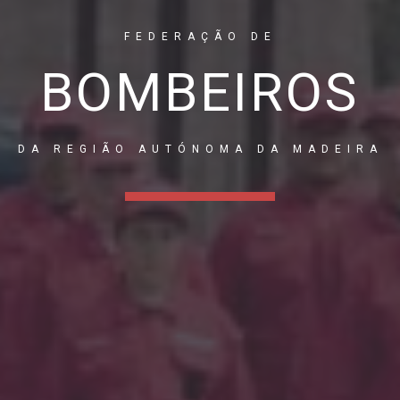
FEDERAÇÃO DE
BOMBEIROS
DA REGIÃO AUTÓNOMA DA MADEIRA